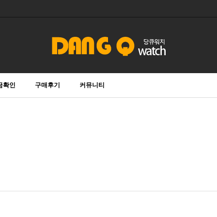
금확인
구매후기
커뮤니티