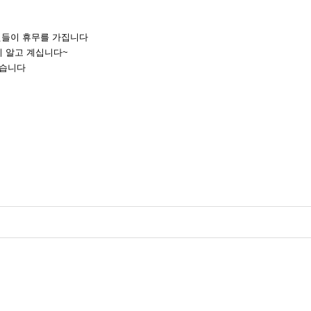
원들이 휴무를 가집니다
이 알고 계십니다~
겠습니다