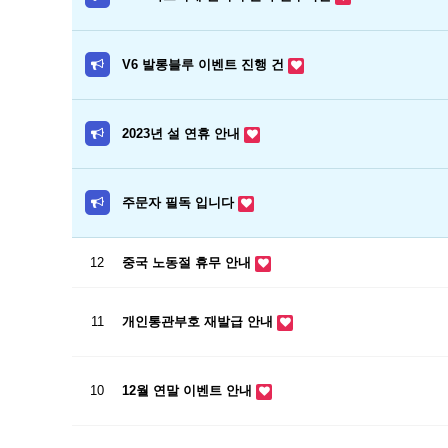
V6 발롱블루 이벤트 진행 건
2023년 설 연휴 안내
주문자 필독 입니다
12
중국 노동절 휴무 안내
11
개인통관부호 재발급 안내
10
12월 연말 이벤트 안내