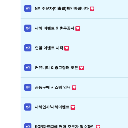
NM 주문자(미출발)확인바랍니다
새해 이벤트 & 휴무공지
연말 이벤트 시작
커뮤니티 & 중고장터 오픈
공동구매 시스템 안내
새해인사/새해이벤트
KOR까르띠에 팬더 주문자 필수확인