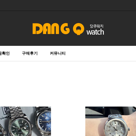
금확인
구매후기
커뮤니티